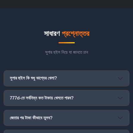
সাধারণ
প্রশ্নোত্তর
সুপার হুইল নিয়ে যা জানতে চান
সুপার হুইল কি শুধু ভাগ্যের খেলা?
777d-তে সর্বনিম্ন কত টাকায় খেলতে পারব?
জেতার পর টাকা কীভাবে তুলব?