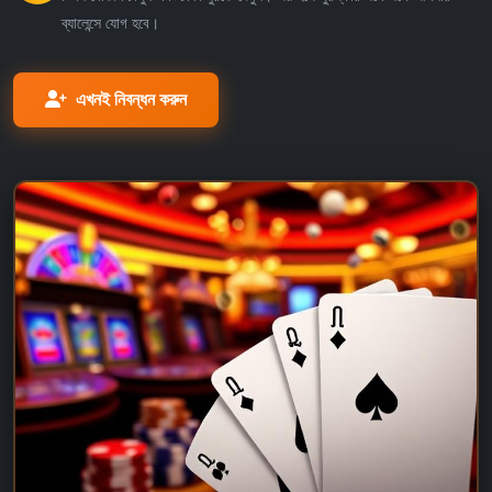
ব্যালেন্সে যোগ হবে।
এখনই নিবন্ধন করুন